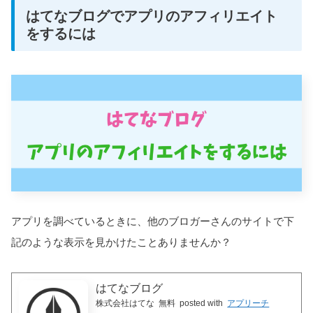
はてなブログでアプリのアフィリエイト
をするには
アプリを調べているときに、他のブロガーさんのサイトで下
記のような表示を見かけたことありませんか？
はてなブログ
株式会社はてな
無料
posted with
アプリーチ