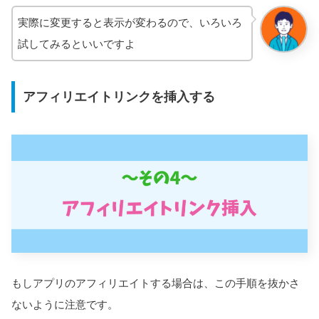
実際に変更すると表示が変わるので、いろいろ
試してみるといいですよ
アフィリエイトリンクを挿入する
もしアプリのアフィリエイトする場合は、この手順を抜かさ
ないように注意です。