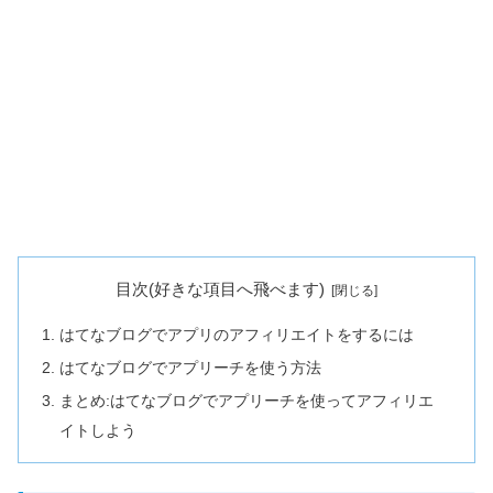
目次(好きな項目へ飛べます)
はてなブログでアプリのアフィリエイトをするには
はてなブログでアプリーチを使う方法
まとめ:はてなブログでアプリーチを使ってアフィリエ
イトしよう