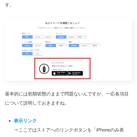
す。
基本的には初期状態のままで問題ないんですが、一応各項目
について説明しておきますね。
表示リンク
⇒ここではストアへのリンクボタンを「iPhoneのみ表