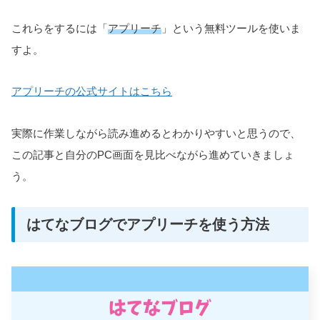
これらをするには「
アプリーチ
」という無料ツールを使いま
すよ。
アプリーチの公式サイトはこちら
実際に作業しながら読み進めるとわかりやすいと思うので、
この記事と自分のPC画面を見比べながら進めていきましょ
う。
はてなブログでアプリーチを使う方法