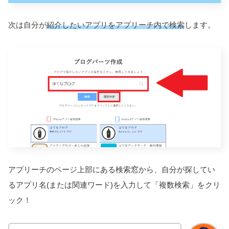
次は自分が
紹介したいアプリをアプリーチ内で検索
します。
アプリーチのページ上部にある検索窓から、自分が探してい
るアプリ名(または関連ワード)を入力して「複数検索」をクリ
ック！