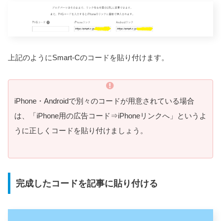
上記のようにSmart-Cのコードを貼り付けます。
iPhone・Androidで別々のコードが用意されている場合
は、「iPhone用の広告コード⇒iPhoneリンクへ」というよ
うに正しくコードを貼り付けましょう。
完成したコードを記事に貼り付ける