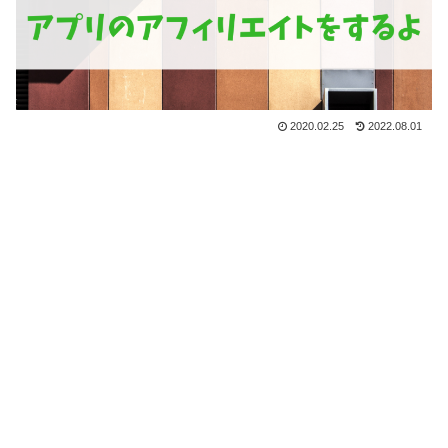
2020.02.25
2022.08.01