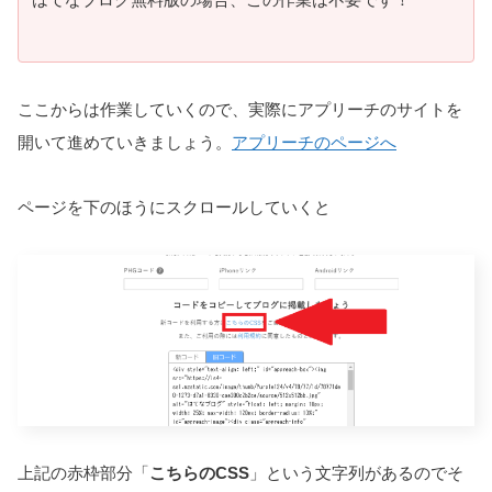
ここからは作業していくので、実際にアプリーチのサイトを
開いて進めていきましょう。
アプリーチのページへ
ページを下のほうにスクロールしていくと
上記の赤枠部分「
こちらのCSS
」という文字列があるのでそ