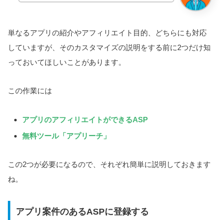
単なるアプリの紹介やアフィリエイト目的、どちらにも対応
していますが、そのカスタマイズの説明をする前に2つだけ知
っておいてほしいことがあります。
この作業には
アプリのアフィリエイトができるASP
無料ツール「アプリーチ」
この2つが必要になるので、それぞれ簡単に説明しておきます
ね。
アプリ案件のあるASPに登録する