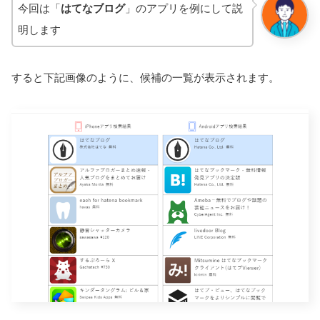
今回は「
はてなブログ
」のアプリを例にして説
明します
すると下記画像のように、候補の一覧が表示されます。