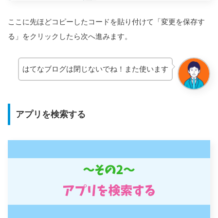
ここに先ほどコピーしたコードを貼り付けて「変更を保存す
る」をクリックしたら次へ進みます。
はてなブログは閉じないでね！また使います
アプリを検索する