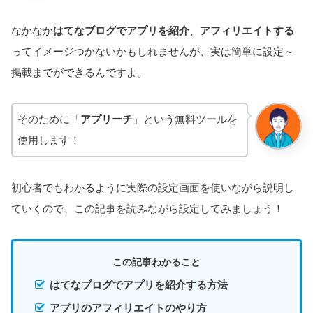
なかなか
はてなブログでアプリを紹介
、
アフィリエイトする
ってイメージつかないかもしれませんが、実は簡単に設定～
掲載までができるんですよ。
そのために「
アプリーチ
」という無料ツールを
使用します！
初心者でもわかるように実際の設定画面を使いながら説明し
ていくので、この記事を読みながら設定してみましょう！
この記事わかること
はてなブログでアプリを紹介する方法
アプリのアフィリエイトのやり方