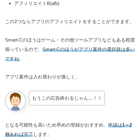
アフィリエイトB(afb)
この2つならアプリのアフィリエイトをすることができます。
Smart-Cのほうはゲーム・その他ツールアプリなどもある程度
揃っているので、
Smart-Cのほうがアプリ案件の選択肢は多い
ですね
。
アプリ案件は入れ替わりが激しく、
もうこの広告終わるじゃん…！！
となる可能性も高いため早めの登録がおすすめ。
申請は
1～2
分
あれば完了
します。