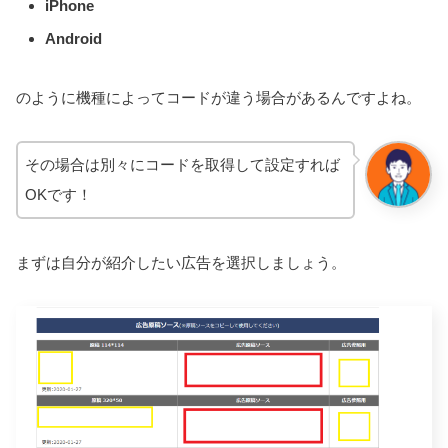
iPhone
Android
のように機種によってコードが違う場合があるんですよね。
その場合は別々にコードを取得して設定すれば
OKです！
まずは自分が紹介したい広告を選択しましょう。