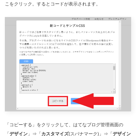
こをクリック。するとコードが表示されます。
「コピーする」をクリックして、はてなブログ管理画面の
「
デザイン
」⇒「
カスタマイズ
(スパナマーク)」⇒「
デザイン