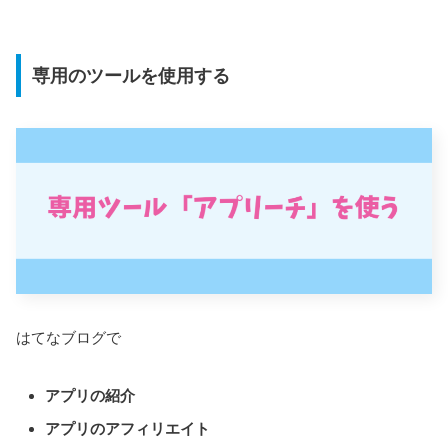
専用のツールを使用する
はてなブログで
アプリの紹介
アプリのアフィリエイト