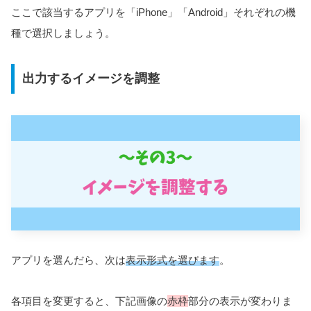
ここで該当するアプリを「iPhone」「Android」それぞれの機
種で選択しましょう。
出力するイメージを調整
アプリを選んだら、次は
表示形式を選びます
。
各項目を変更すると、下記画像の
赤枠
部分の表示が変わりま