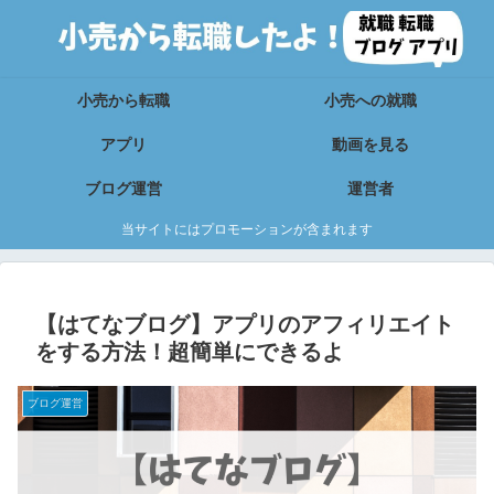
小売から転職
小売への就職
アプリ
動画を見る
ブログ運営
運営者
当サイトにはプロモーションが含まれます
【はてなブログ】アプリのアフィリエイト
をする方法！超簡単にできるよ
ブログ運営