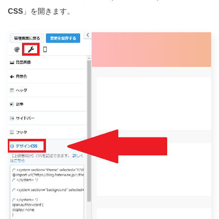
CSS
」を開きます。