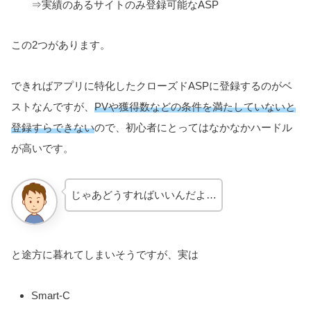
⇒実績のあるサイトのみ登録可能なASP
この2つがあります。
できればアプリに特化したクローズドASPに登録するのがベ
ストなんですが、
PVや獲得数などの条件を満たしていないと
登録すらできない
ので、初心者にとってはなかなかハードル
が高いです。
じゃあどうすればいいんだよ…
と途方に暮れてしまいそうですが、実は
Smart-C