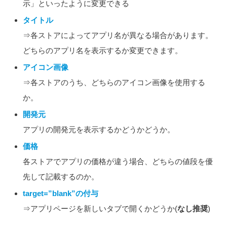
示」といったように変更できる
タイトル
⇒各ストアによってアプリ名が異なる場合があります。
どちらのアプリ名を表示するか変更できます。
アイコン画像
⇒各ストアのうち、どちらのアイコン画像を使用する
か。
開発元
アプリの開発元を表示するかどうかどうか。
価格
各ストアでアプリの価格が違う場合、どちらの値段を優
先して記載するのか。
target=”blank”の付与
⇒アプリページを新しいタブで開くかどうか(
なし推奨
)