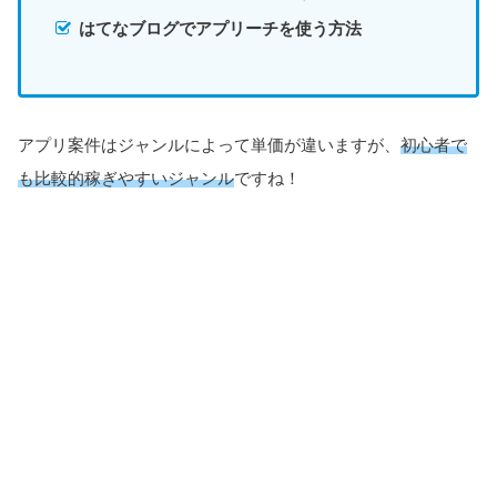
はてなブログでアプリーチを使う方法
アプリ案件はジャンルによって単価が違いますが、
初心者で
も比較的稼ぎやすいジャンル
ですね！