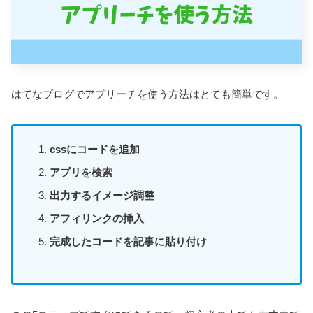
はてなブログでアプリーチを使う方法はとても簡単です。
cssにコードを追加
アプリを検索
出力するイメージ調整
アフィリンクの挿入
完成したコードを記事に貼り付け