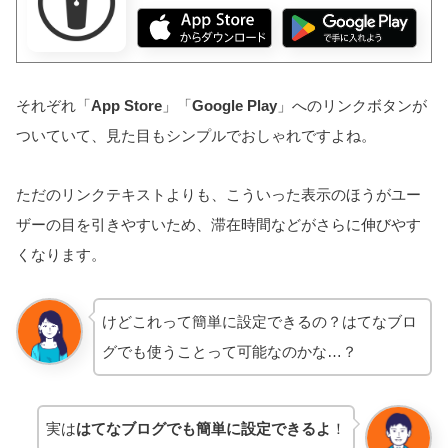
それぞれ「
App Store
」「
Google Play
」へのリンクボタンが
ついていて、見た目もシンプルでおしゃれですよね。
ただのリンクテキストよりも、こういった表示のほうがユー
ザーの目を引きやすいため、滞在時間などがさらに伸びやす
くなります。
けどこれって簡単に設定できるの？はてなブロ
グでも使うことって可能なのかな…？
実は
はてなブログでも簡単に設定できるよ
！