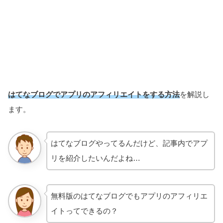
はてなブログでアプリのアフィリエイトをする方法
を解説し
ます。
はてなブログやってるんだけど、記事内でアプ
リを紹介したいんだよね…
無料版のはてなブログでもアプリのアフィリエ
イトってできるの？