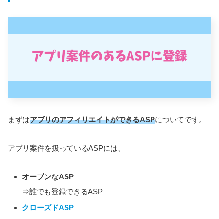
まずは
アプリのアフィリエイトができるASP
についてです。
アプリ案件を扱っているASPには、
オープンなASP
⇒誰でも登録できるASP
クローズドASP