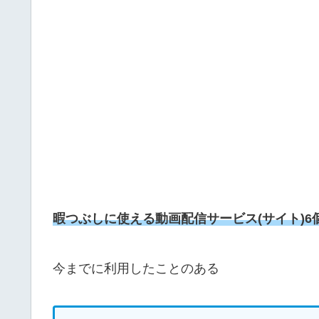
暇つぶしに使える動画配信サービス(サイト)6
今までに利用したことのある