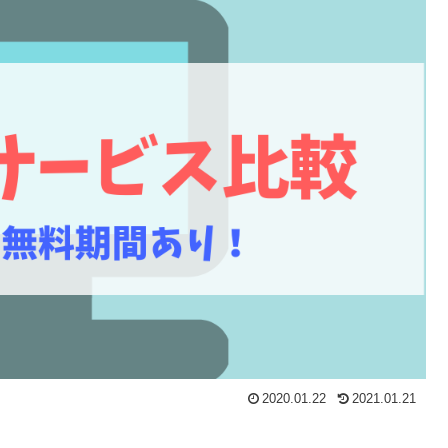
2020.01.22
2021.01.21