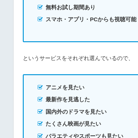
無料お試し期間あり
スマホ・アプリ・PCからも視聴可能
というサービスをそれぞれ選んでいるので、
アニメを見たい
最新作を見逃した
国内外のドラマを見たい
たくさん映画が見たい
バラエティやスポーツも見たい