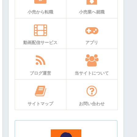
小売から転職
小売業へ就職
動画配信サービス
アプリ
ブログ運営
当サイトについて
サイトマップ
お問い合わせ