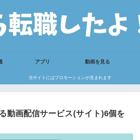
職
アプリ
動画を見る
当サイトにはプロモーションが含まれます
る動画配信サービス(サイト)6個を