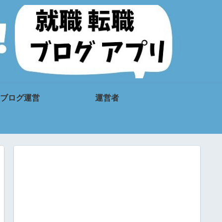
ブログ運営
運営者