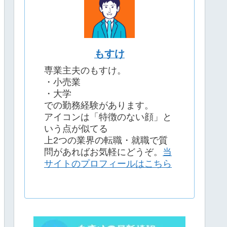
もすけ
専業主夫のもすけ。
・小売業
・大学
での勤務経験があります。
アイコンは「特徴のない顔」と
いう点が似てる
上2つの業界の転職・就職で質
問があればお気軽にどうぞ。
当
サイトのプロフィールはこちら