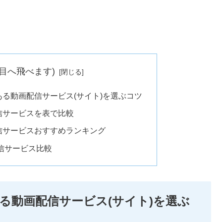
目へ飛べます)
る動画配信サービス(サイト)を選ぶコツ
信サービスを表で比較
信サービスおすすめランキング
信サービス比較
る動画配信サービス(サイト)を選ぶ