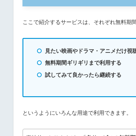
ここで紹介するサービスは、それぞれ無料期
見たい映画やドラマ・アニメだけ視
無料期間ギリギリまで利用する
試してみて良かったら継続する
というようにいろんな用途で利用できます。