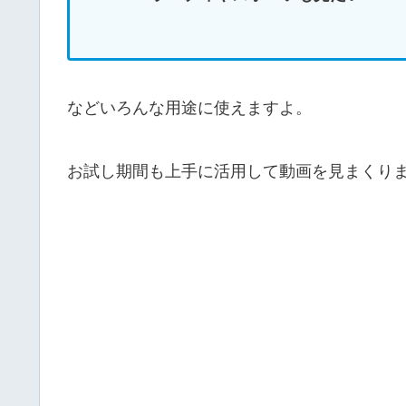
などいろんな用途に使えますよ。
お試し期間も上手に活用して動画を見まくり