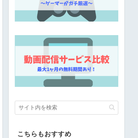
こちらもおすすめ