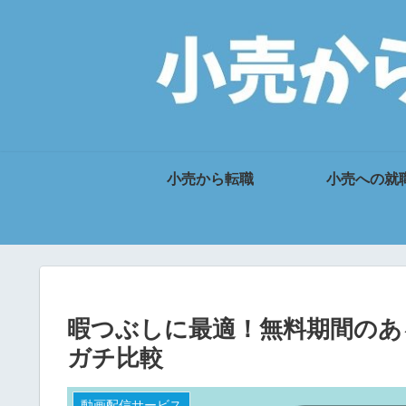
小売から転職
小売への就
暇つぶしに最適！無料期間のあ
ガチ比較
動画配信サービス