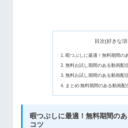
目次(好きな項
暇つぶしに最適！無料期間のあ
無料お試し期間のある動画配
無料お試し期間のある動画配
まとめ:無料期間のある動画配
暇つぶしに最適！無料期間のあ
コツ