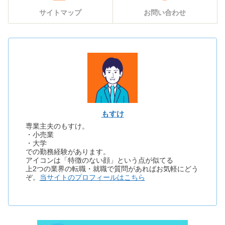
サイトマップ
お問い合わせ
もすけ
専業主夫のもすけ。
・小売業
・大学
での勤務経験があります。
アイコンは「特徴のない顔」という点が似てる
上2つの業界の転職・就職で質問があればお気軽にどう
ぞ。
当サイトのプロフィールはこちら