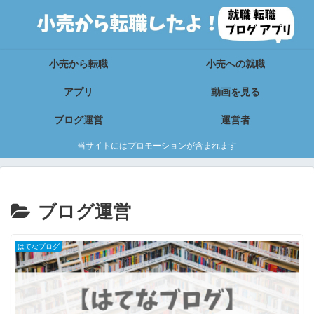
小売から転職
小売への就職
アプリ
動画を見る
ブログ運営
運営者
当サイトにはプロモーションが含まれます
ブログ運営
はてなブログ