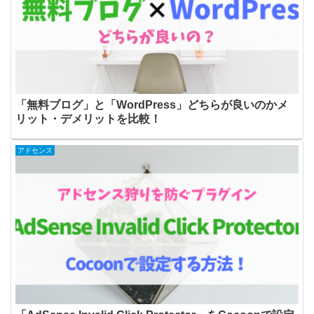
「無料ブログ」と「WordPress」どちらが良いのかメ
リット・デメリットを比較！
アドセンス