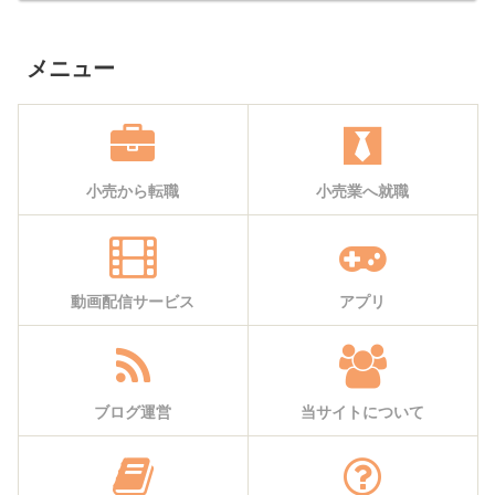
メニュー
小売から転職
小売業へ就職
動画配信サービス
アプリ
ブログ運営
当サイトについて