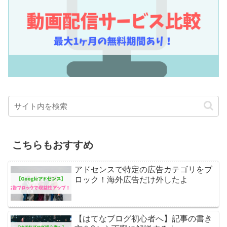
こちらもおすすめ
アドセンスで特定の広告カテゴリをブ
ロック！海外広告だけ外したよ
【はてなブログ初心者へ】記事の書き