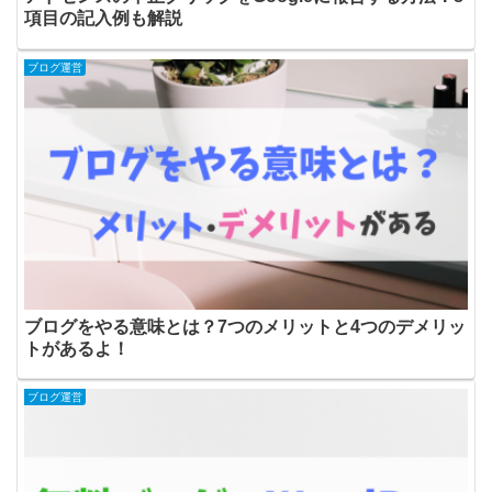
項目の記入例も解説
ブログ運営
ブログをやる意味とは？7つのメリットと4つのデメリッ
トがあるよ！
ブログ運営