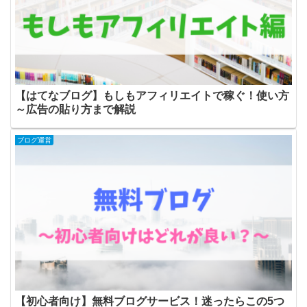
【はてなブログ】もしもアフィリエイトで稼ぐ！使い方
～広告の貼り方まで解説
ブログ運営
【初心者向け】無料ブログサービス！迷ったらこの5つ