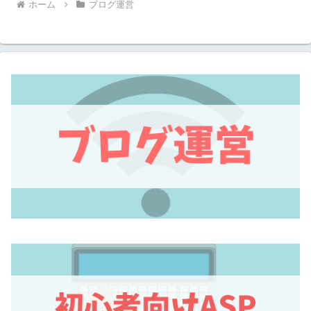
ホーム
ブログ運営