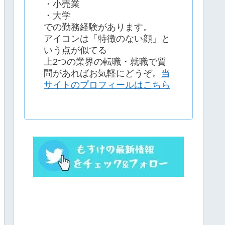
・小売業
・大学
での勤務経験があります。
アイコンは「特徴のない顔」と
いう点が似てる
上2つの業界の転職・就職で質
問があればお気軽にどうぞ。
当
サイトのプロフィールはこちら