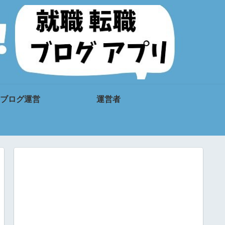
ブログ運営
運営者