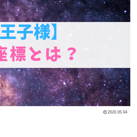
2020.05.04