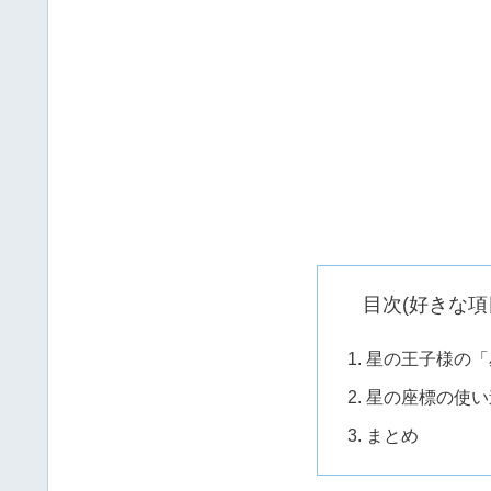
目次(好きな項
星の王子様の「
星の座標の使い
まとめ