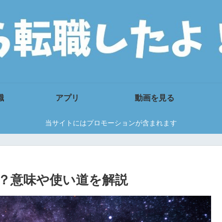
職
アプリ
動画を見る
当サイトにはプロモーションが含まれます
？意味や使い道を解説