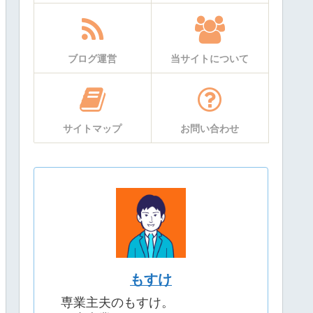
ブログ運営
当サイトについて
サイトマップ
お問い合わせ
もすけ
専業主夫のもすけ。