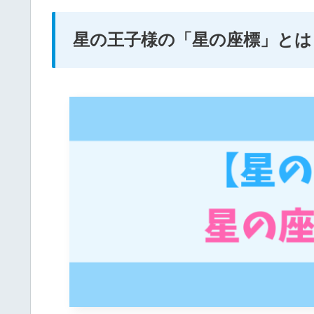
星の王子様の「星の座標」とは