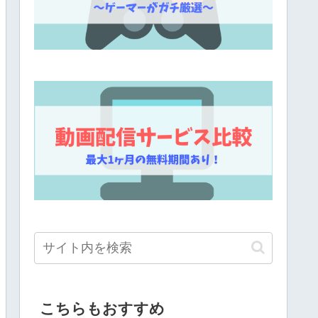
こちらもおすすめ