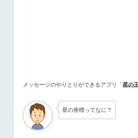
メッセージのやりとりができるアプリ「
星の
星の座標ってなに？