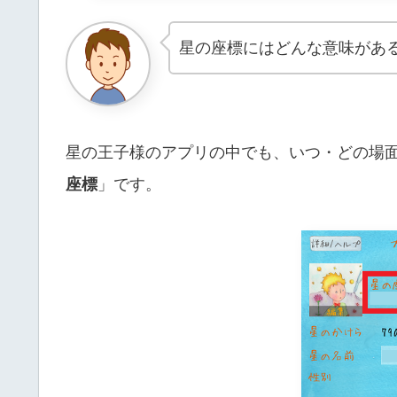
星の座標にはどんな意味があ
星の王子様のアプリの中でも、いつ・どの場
座標
」です。