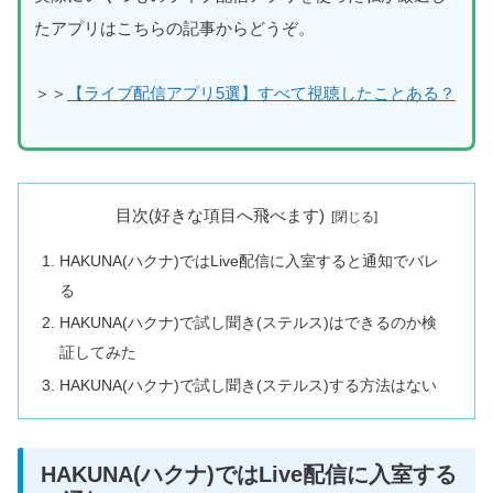
たアプリはこちらの記事からどうぞ。
＞＞
【ライブ配信アプリ5選】すべて視聴したことある？
目次(好きな項目へ飛べます)
HAKUNA(ハクナ)ではLive配信に入室すると通知でバレ
る
HAKUNA(ハクナ)で試し聞き(ステルス)はできるのか検
証してみた
HAKUNA(ハクナ)で試し聞き(ステルス)する方法はない
HAKUNA(ハクナ)ではLive配信に入室する