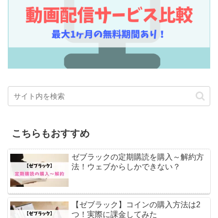
こちらもおすすめ
ゼブラックの定期購読を購入～解約方
法！ウェブからしかできない？
【ゼブラック】コインの購入方法は2
つ！実際に課金してみた