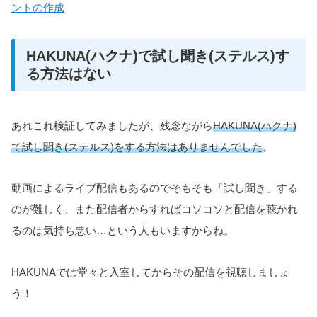
ントの作成
HAKUNA(ハクナ)で試し聞き(ステルス)す
る方法はない
あれこれ検証してみましたが、残念ながら
HAKUNA(ハクナ)
で試し聞き(ステルス)をする方法はありませんでした
。
動画によるライブ配信もあるのでそもそも「試し聞き」する
のが難しく、また配信者からすればコソコソと配信を聴かれ
るのは気持ち悪い…という人もいますからね。
HAKUNAでは堂々と入室してからその配信を視聴しましょ
う！