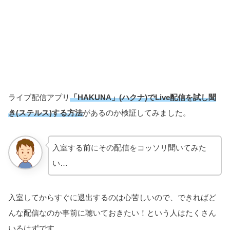
ライブ配信アプリ
「HAKUNA」(ハクナ)でLive配信を試し聞
き(ステルス)する方法
があるのか検証してみました。
入室する前にその配信をコッソリ聞いてみた
い…
入室してからすぐに退出するのは心苦しいので、できればど
んな配信なのか事前に聴いておきたい！という人はたくさん
いるはずです。