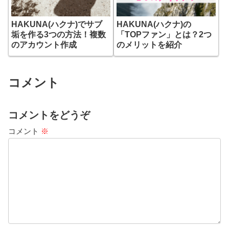
HAKUNA(ハクナ)でサブ
HAKUNA(ハクナ)の
垢を作る3つの方法！複数
「TOPファン」とは？2つ
のアカウント作成
のメリットを紹介
コメント
コメントをどうぞ
コメント
※