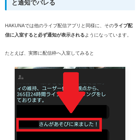
と通知でバレる
HAKUNAでは他のライブ配信アプリと同様に、その
ライブ配
信に入室すると必ず通知が表示される
ようになっています。
たとえば、実際に配信枠へ入室してみると