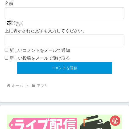
名前
上に表示された文字を入力してください。
新しいコメントをメールで通知
新しい投稿をメールで受け取る
ホーム
アプリ