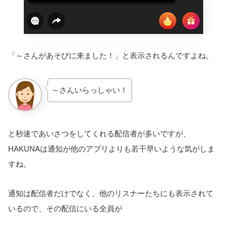
「～さんがあそびに来ました！」と表示されるんですよね。
～さんいらっしゃい！
と秒速であいさつをしてくれる配信者が多いですが、
HAKUNAは通知が他のアプリよりも若干早いような気がしま
すね。
通知は配信者だけでなく、他のリスナーたちにも表示されて
いるので、その配信にいる全員が