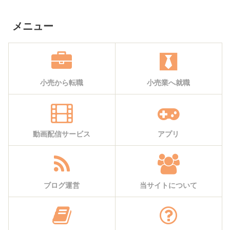
メニュー
小売から転職
小売業へ就職
動画配信サービス
アプリ
ブログ運営
当サイトについて