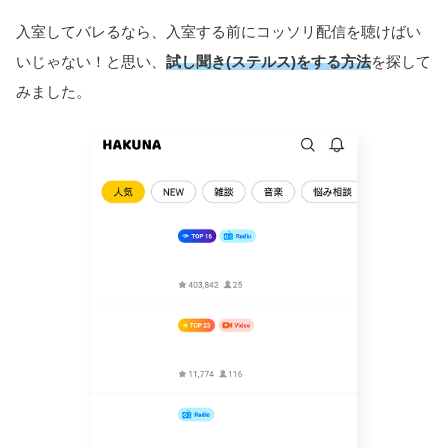
入室してバレるなら、入室する前にコッソリ配信を聴けばい
いじゃない！と思い、
試し聞き(ステルス)をする方法
を探して
みました。