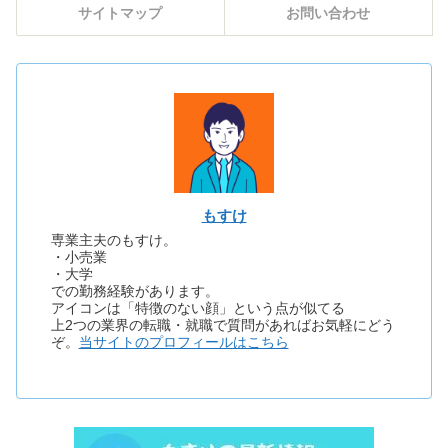
サイトマップ
お問い合わせ
もすけ
専業主夫のもすけ。
・小売業
・大学
での勤務経験があります。
アイコンは「特徴のない顔」という点が似てる
上2つの業界の転職・就職で質問があればお気軽にどう
ぞ。
当サイトのプロフィールはこちら