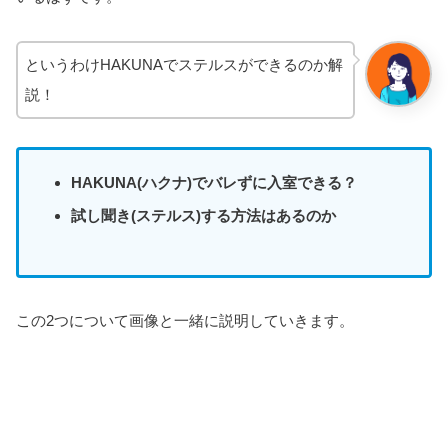
というわけHAKUNAでステルスができるのか解
説！
HAKUNA(ハクナ)でバレずに入室できる？
試し聞き(ステルス)する方法はあるのか
この2つについて画像と一緒に説明していきます。