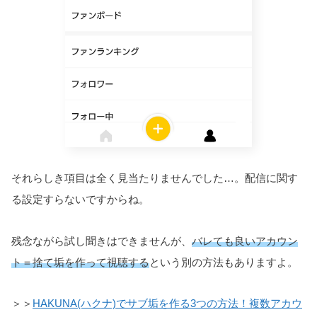
それらしき項目は全く見当たりませんでした…。配信に関す
る設定すらないですからね。
残念ながら試し聞きはできませんが、
バレても良いアカウン
ト＝捨て垢を作って視聴する
という別の方法もありますよ。
＞＞
HAKUNA(ハクナ)でサブ垢を作る3つの方法！複数アカウ