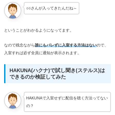
○○さんが入ってきたんだね～
ということがわかるようになってます。
なので残念ながら
誰にもバレずに入室する方法はない
ので、
入室すれば必ず全員に通知が表示されます。
HAKUNA(ハクナ)で試し聞き(ステルス)は
できるのか検証してみた
HAKUNAで入室せずに配信を聴く方法ってない
の？