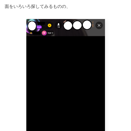
面をいろいろ探してみるものの、