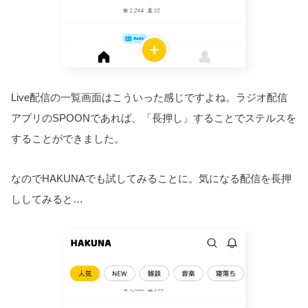
Live配信の一覧画面はこういった感じですよね。ラジオ配信
アプリのSPOONであれば、「長押し」することでステルスを
することができました。
なのでHAKUNAでも試してみることに。気になる配信を長押
ししてみると…