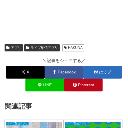
アプリ
ライブ配信アプリ
HAKUNA
＼記事をシェアする／
X
Facebook
はてブ
LINE
Pinterest
関連記事
ライブ配信アプリ
ライブ配信アプリ