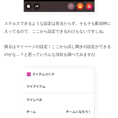
ステルスできるような設定は見当たらず。そもそも配信枠に
入ってるので、ここから設定できるわけもないですしね。
残るはマイページの設定！ここから試し聞きの設定ができる
のかな…？と思っていろんな項目を調べてみますが、