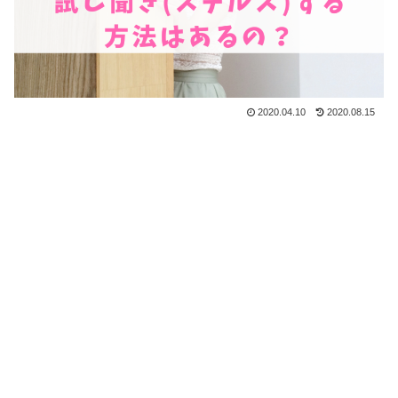
2020.04.10
2020.08.15