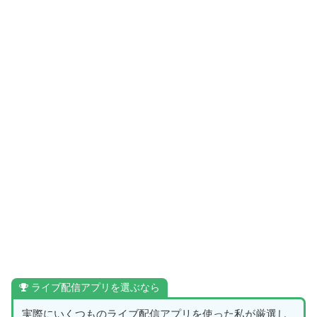
ライブ配信アプリを選ぶなら
実際にいくつものライブ配信アプリを使った私が厳選し